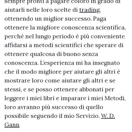
sempre pronti a pagare coloro in grado di
aiutarli nelle loro scelte di
trading
,
ottenendo un miglior successo. Paga
ottenere la migliore conoscenza scientifica,
perché nel lungo periodo è più conveniente
affidarsi a metodi scientifici che sperare di
ottenere qualcosa di buono senza
conoscenza. L’esperienza mi ha insegnato
che il modo migliore per aiutare gli altri è
mostrare loro come aiutare gli altri e se
stessi, e se posso ottenere abbonati per
leggere i miei libri e imparare i miei Metodi,
loro avranno più successo di quello
possibile seguendo il mio Servizio.
W. D.
Gann