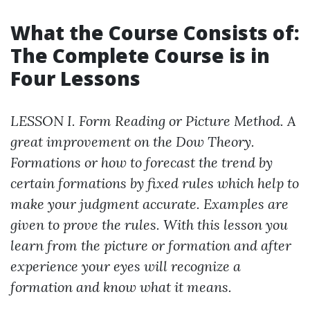
What the Course Consists of:
The Complete Course is in
Four Lessons
LESSON I. Form Reading or Picture Method. A
great improvement on the Dow Theory.
Formations or how to forecast the trend by
certain formations by fixed rules which help to
make your judgment accurate. Examples are
given to prove the rules. With this lesson you
learn from the picture or formation and after
experience your eyes will recognize a
formation and know what it means.