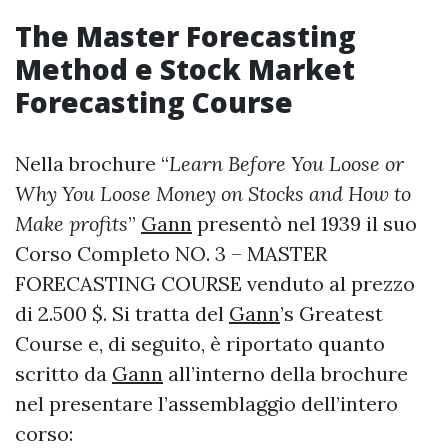
The Master
Forecasting
Method e Stock Market
Forecasting
Course
Nella brochure “
Learn Before You Loose or
Why You Loose Money on Stocks and How to
Make profits
”
Gann
presentò nel 1939 il suo
Corso Completo NO. 3 – MASTER
FORECASTING COURSE venduto al prezzo
di 2.500 $. Si tratta del
Gann
’s Greatest
Course e, di seguito, è riportato quanto
scritto da
Gann
all’interno della brochure
nel presentare l’assemblaggio dell’intero
corso: