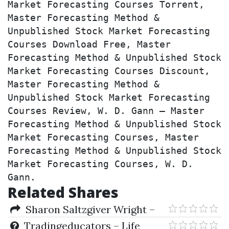
Market Forecasting Courses Torrent, 
Master Forecasting Method & 
Unpublished Stock Market Forecasting 
Courses Download Free, Master 
Forecasting Method & Unpublished Stock 
Market Forecasting Courses Discount, 
Master Forecasting Method & 
Unpublished Stock Market Forecasting 
Courses Review, W. D. Gann – Master 
Forecasting Method & Unpublished Stock 
Market Forecasting Courses, Master 
Forecasting Method & Unpublished Stock 
Market Forecasting Courses, W. D. 
Gann.
Related Shares
Sharon Saltzgiver Wright –
Getting Started In Bonds (2nd
Tradingeducators – Life