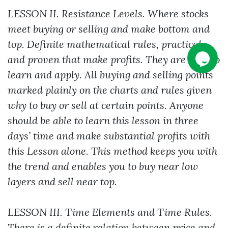
LESSON II. Resistance Levels. Where stocks
meet buying or selling and make bottom and
top. Definite mathematical rules, practical
and proven that make profits. They are easy to
learn and apply. All buying and selling points
marked plainly on the charts and rules given
why to buy or sell at certain points. Anyone
should be able to learn this lesson in three
days’ time and make substantial profits with
this Lesson alone. This method keeps you with
the trend and enables you to buy near low
layers and sell near top.
LESSON III. Time Elements and Time Rules.
There is a definite relation between price and