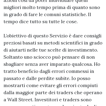
azioni così da poter individuare quelli
migliori molto tempo prima di quanto sono
in grado di fare le comuni statistiche. Il
tempo dice tutto su tutte le cose.
L’obiettivo di questo Servizio è dare consigli
preziosi basati su metodi scientifici in grado
di aiutarti nelle tue scelte di investimento.
Soltanto uno sciocco può pensare di non
sbagliare senza aver imparato qualcosa. Ho
tratto beneficio dagli errori commessi in
passato e dalle perdite subite. Io posso
mostrarti come evitare gli errori compiuti
dalla maggior parte dei traders che operano
a Wall Street. Investitori e traders sono