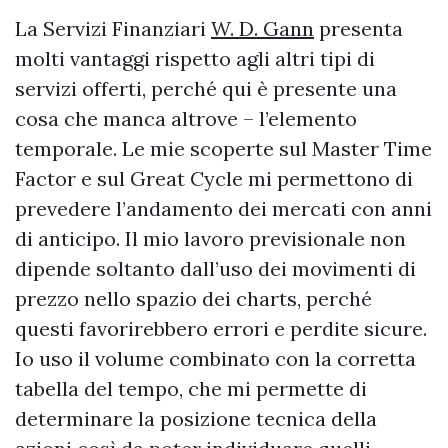
La Servizi Finanziari
W. D. Gann
presenta
molti vantaggi rispetto agli altri tipi di
servizi offerti, perché qui è presente una
cosa che manca altrove – l’elemento
temporale. Le mie scoperte sul Master Time
Factor e sul Great Cycle mi permettono di
prevedere l’andamento dei mercati con anni
di anticipo. Il mio lavoro previsionale non
dipende soltanto dall’uso dei movimenti di
prezzo nello spazio dei charts, perché
questi favorirebbero errori e perdite sicure.
Io uso il volume combinato con la corretta
tabella del tempo, che mi permette di
determinare la posizione tecnica della