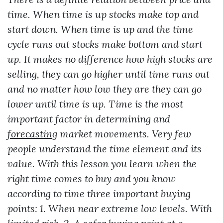
time. When time is up stocks make top and
start down. When time is up and the time
cycle runs out stocks make bottom and start
up. It makes no difference how high stocks are
selling, they can go higher until time runs out
and no matter how low they are they can go
lower until time is up. Time is the most
important factor in determining and
forecasting
market movements. Very few
people understand the time element and its
value. With this lesson you learn when the
right time comes to buy and you know
according to time three important buying
points: 1. When near extreme low levels. With