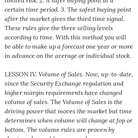
limited risk. 2. A safer buying point at a
certain time period. 3. The safest buying point
after the market gives the third time signal.
These rules give the three selling levels
according to time. With this method you will
be able to make up a forecast one year or more
in advance on the average or individual stock.
LESSON IV. Volume of Sales. Now, up-to-date,
since the Security Exchange regulation and
higher margin requirements have changed
volume of sales. The Volume of Sales is the
driving power that moves the market but time
determines when volume will change at fop or
bottom. The volume rules are proven by